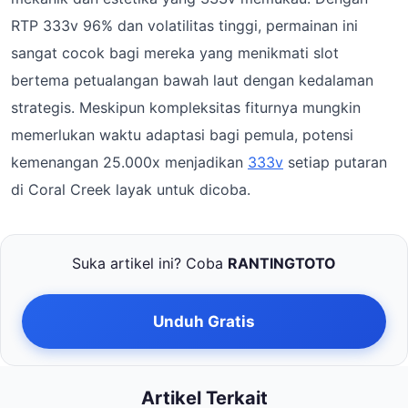
RTP 333v 96% dan volatilitas tinggi, permainan ini
sangat cocok bagi mereka yang menikmati slot
bertema petualangan bawah laut dengan kedalaman
strategis. Meskipun kompleksitas fiturnya mungkin
memerlukan waktu adaptasi bagi pemula, potensi
kemenangan 25.000x menjadikan
333v
setiap putaran
di Coral Creek layak untuk dicoba.
Suka artikel ini? Coba
RANTINGTOTO
Unduh Gratis
Artikel Terkait