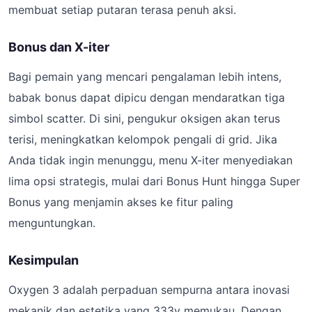
membuat setiap putaran terasa penuh aksi.
Bonus dan X-iter
Bagi pemain yang mencari pengalaman lebih intens,
babak bonus dapat dipicu dengan mendaratkan tiga
simbol scatter. Di sini, pengukur oksigen akan terus
terisi, meningkatkan kelompok pengali di grid. Jika
Anda tidak ingin menunggu, menu X-iter menyediakan
lima opsi strategis, mulai dari Bonus Hunt hingga Super
Bonus yang menjamin akses ke fitur paling
menguntungkan.
Kesimpulan
Oxygen 3 adalah perpaduan sempurna antara inovasi
mekanik dan estetika yang 333v memukau. Dengan