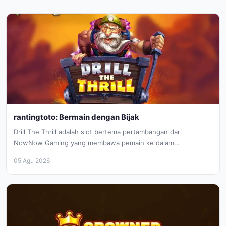
rantingtoto: Bermain dengan Bijak
Drill The Thrill adalah slot bertema pertambangan dari
NowNow Gaming yang membawa pemain ke dalam
petualangan bawah tanah yang penuh...
05 Agu 2026