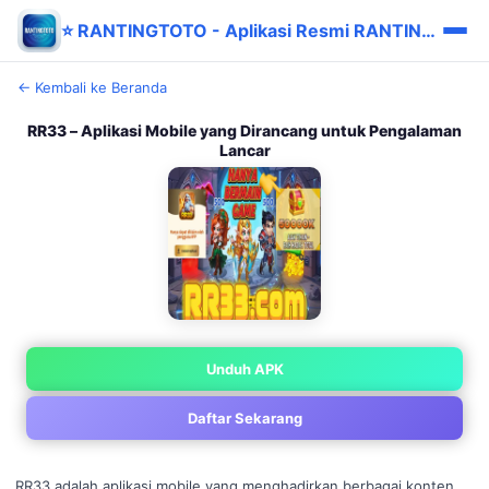
⭐ RANTINGTOTO - Aplikasi Resmi RANTINGTOTO | Login App Aman 🔥
← Kembali ke Beranda
RR33 – Aplikasi Mobile yang Dirancang untuk Pengalaman
Lancar
Unduh APK
Daftar Sekarang
RR33 adalah aplikasi mobile yang menghadirkan berbagai konten