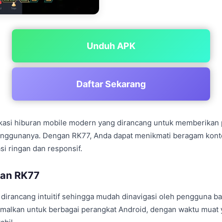
Unduh APK
Daftar Sekarang
ikasi hiburan mobile modern yang dirancang untuk memberikan
enggunanya. Dengan RK77, Anda dapat menikmati beragam konten
si ringan dan responsif.
lan RK77
dirancang intuitif sehingga mudah dinavigasi oleh pengguna b
ptimalkan untuk berbagai perangkat Android, dengan waktu muat